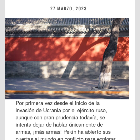
27 MARZO, 2023
Por primera vez desde el inicio de la
invasión de Ucrania por el ejército ruso,
aunque con gran prudencia todavía, se
intenta dejar de hablar únicamente de
armas, ¡más armas! Pekín ha abierto sus
puertas al mundo en conflicto para explorar