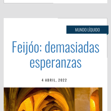
MUNDO LÍQUIDO
Feijóo: demasiadas
esperanzas
4 ABRIL, 2022