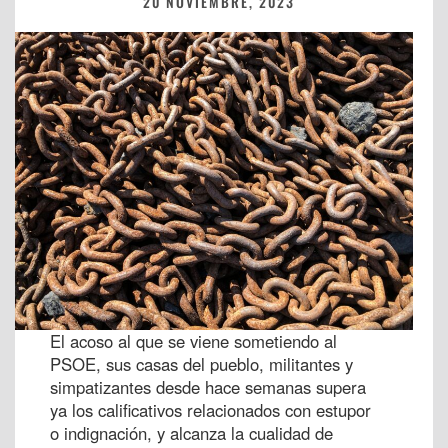
20 NOVIEMBRE, 2023
El acoso al que se viene sometiendo al
PSOE, sus casas del pueblo, militantes y
simpatizantes desde hace semanas supera
ya los calificativos relacionados con estupor
o indignación, y alcanza la cualidad de