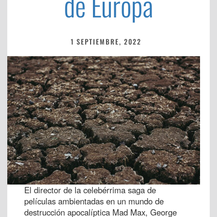
de Europa
1 SEPTIEMBRE, 2022
El director de la celebérrima saga de
películas ambientadas en un mundo de
destrucción apocalíptica Mad Max, George