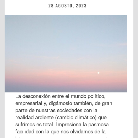
28 AGOSTO, 2023
La desconexión entre el mundo político,
empresarial y, digámoslo también, de gran
parte de nuestras sociedades con la
realidad ardiente (cambio climático) que
sufrimos es total. Impresiona la pasmosa
facilidad con la que nos olvidamos de la