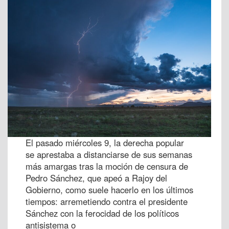
El pasado miércoles 9, la derecha popular
se aprestaba a distanciarse de sus semanas
más amargas tras la moción de censura de
Pedro Sánchez, que apeó a Rajoy del
Gobierno, como suele hacerlo en los últimos
tiempos: arremetiendo contra el presidente
Sánchez con la ferocidad de los políticos
antisistema o