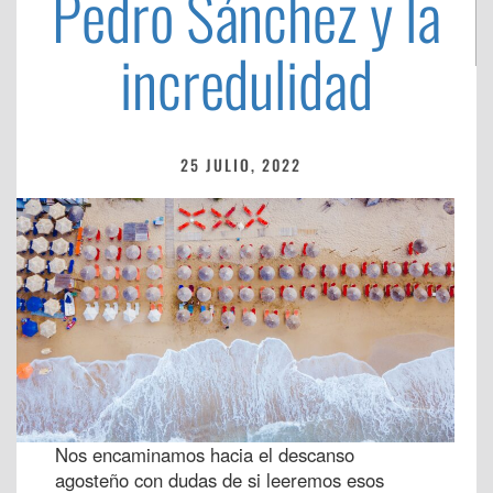
Pedro Sánchez y la
incredulidad
25 JULIO, 2022
Nos encaminamos hacia el descanso
agosteño con dudas de si leeremos esos