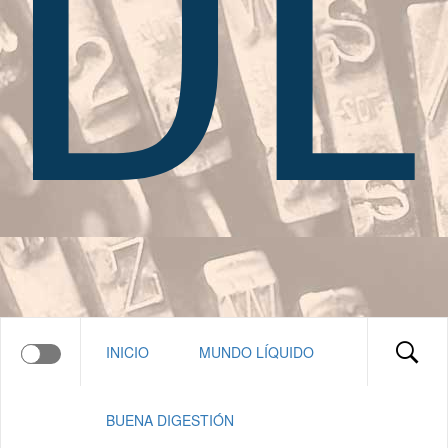
INICIO
MUNDO LÍQUIDO
BUENA DIGESTIÓN