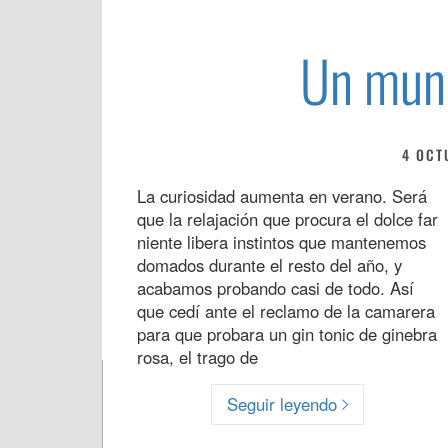
Un mun
4 OCT
La curiosidad aumenta en verano. Será
que la relajación que procura el dolce far
niente libera instintos que mantenemos
domados durante el resto del año, y
acabamos probando casi de todo. Así
que cedí ante el reclamo de la camarera
para que probara un gin tonic de ginebra
rosa, el trago de
Seguir leyendo