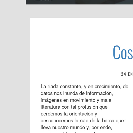
Cos
24 E
La riada constante, y en crecimiento, de
datos nos inunda de información,
imágenes en movimiento y mala
literatura con tal profusión que
perdemos la orientación y
desconocemos la ruta de la barca que
lleva nuestro mundo y, por ende,