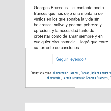
Georges Brassens – el cantante poeta
francés que nos dejó una montaña de
vinilos en los que sonaba la vida sin
hojarasca: saliva y poema; pobreza y
opresión, y la necesidad tanto de
protestar como de amar siempre y en
cualquier circunstancia – logró que entre
su torrente de canciones
Seguir leyendo
Etiquetada como
alimentación
,
azúcar
,
Bancos
,
bebidas azucar
alimentaria
,
la mala reputación Georges Brassens
,