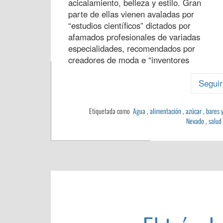
acicalamiento, belleza y estilo. Gran
parte de ellas vienen avaladas por
“estudios científicos” dictados por
afamados profesionales de variadas
especialidades, recomendados por
creadores de moda e “inventores
Seguir
Etiquetada como
Agua
,
alimentación
,
azúcar
,
bares 
Nevado
,
salud