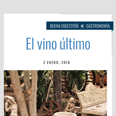
BUENA DIGESTIÓN
GASTRONOMÍA
El vino último
2 ENERO, 2018