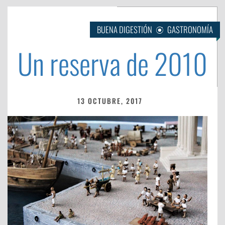
BUENA DIGESTIÓN
GASTRONOMÍA
Un reserva de 2010
13 OCTUBRE, 2017