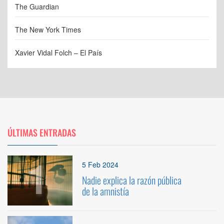
The Guardian
The New York Times
Xavier Vidal Folch – El País
ÚLTIMAS ENTRADAS
1
5 Feb 2024
Nadie explica la razón pública
de la amnistía