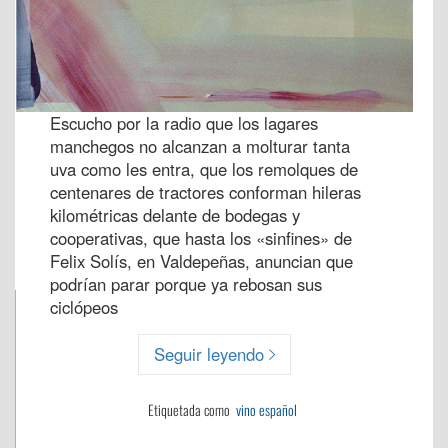
Escucho por la radio que los lagares
manchegos no alcanzan a molturar tanta
uva como les entra, que los remolques de
centenares de tractores conforman hileras
kilométricas delante de bodegas y
cooperativas, que hasta los «sinfines» de
Felix Solís, en Valdepeñas, anuncian que
podrían parar porque ya rebosan sus
ciclópeos
Seguir leyendo
Etiquetada como
vino español