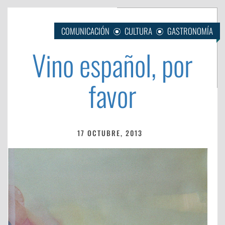
COMUNICACIÓN
CULTURA
GASTRONOMÍA
Vino español, por
favor
17 OCTUBRE, 2013