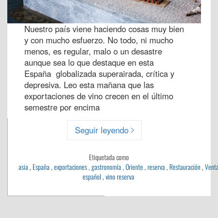
Nuestro país viene haciendo cosas muy bien
y con mucho esfuerzo. No todo, ni mucho
menos, es regular, malo o un desastre
aunque sea lo que destaque en esta
España globalizada superairada, crítica y
depresiva. Leo esta mañana que las
exportaciones de vino crecen en el último
semestre por encima
Seguir leyendo
Etiquetada como
asia
,
España
,
exportaciones
,
gastronomía
,
Oriente
,
reserva
,
Restauración
,
Vent
español
,
vino reserva