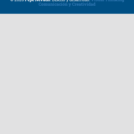
Comunicación y Creatividad