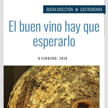
BUENA DIGESTIÓN
GASTRONOMÍA
El buen vino hay que
esperarlo
8 FEBRERO, 2018