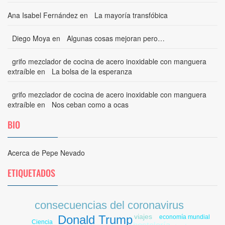
Ana Isabel Fernández
en
La mayoría transfóbica
Diego Moya
en
Algunas cosas mejoran pero…
grifo mezclador de cocina de acero inoxidable con manguera
extraíble
en
La bolsa de la esperanza
grifo mezclador de cocina de acero inoxidable con manguera
extraíble
en
Nos ceban como a ocas
BIO
Acerca de Pepe Nevado
ETIQUETADOS
consecuencias del coronavirus
viajes
Donald Trump
economía mundial
Ciencia