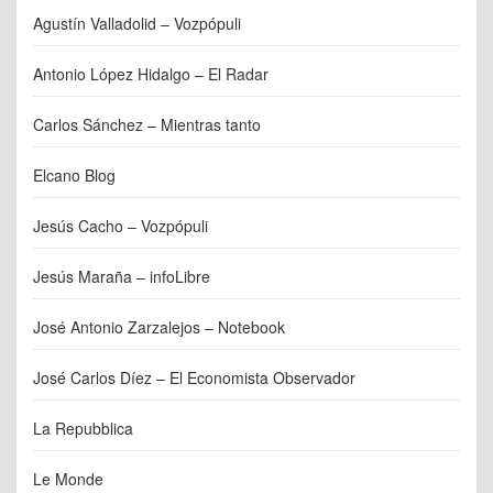
Agustín Valladolid – Vozpópuli
Antonio López Hidalgo – El Radar
Carlos Sánchez – Mientras tanto
Elcano Blog
Jesús Cacho – Vozpópuli
Jesús Maraña – infoLibre
José Antonio Zarzalejos – Notebook
José Carlos Díez – El Economista Observador
La Repubblica
Le Monde