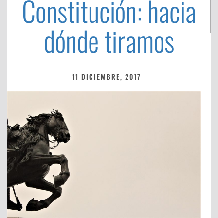
Constitución: hacia
dónde tiramos
11 DICIEMBRE, 2017