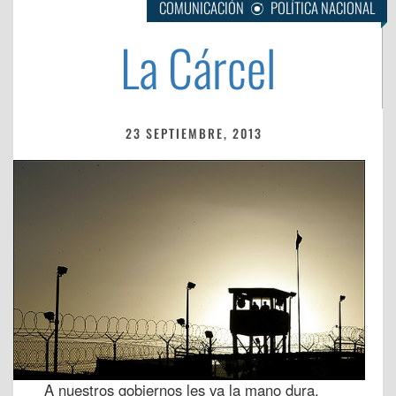
COMUNICACIÓN
POLÍTICA NACIONAL
La Cárcel
23 SEPTIEMBRE, 2013
A nuestros gobiernos les va la mano dura.