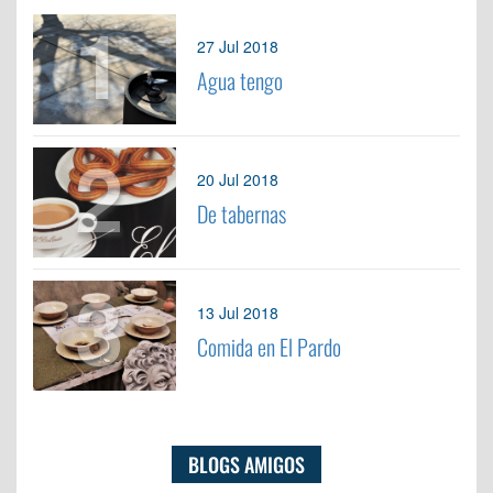
1
27 Jul 2018
Agua tengo
2
20 Jul 2018
De tabernas
3
13 Jul 2018
Comida en El Pardo
BLOGS AMIGOS