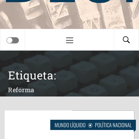
Menú
principal
Etiqueta:
Reforma
MUNDO LÍQUIDO
POLÍTICA NACIONAL