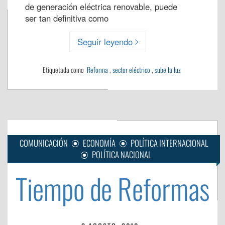
de generación eléctrica renovable, puede
ser tan definitiva como
Seguir leyendo
Etiquetada como
Reforma
,
sector eléctrico
,
sube la luz
COMUNICACIÓN
ECONOMÍA
POLÍTICA INTERNACIONAL
POLÍTICA NACIONAL
Tiempo de Reformas