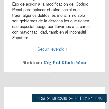
Eso de acudir a la modificación del Código
Penal para aplacar el ruido social que
traen algunos delitos les mola. Y no solo
son gobiernos de la derecha los que tienen
ese especial apego por llevarnos a la cárcel
con mayor facilidad, también al inconsútil
Zapatero
Seguir leyendo
Etiquetada como
Código Penal
,
Gallardón
,
Reforma
BOLSA
MERCADO
POLÍTICA NACIONAL