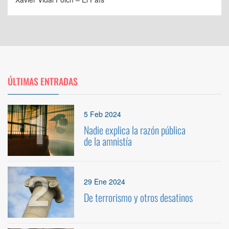
ÚLTIMAS ENTRADAS
1
5 Feb 2024
Nadie explica la razón pública
de la amnistía
2
29 Ene 2024
De terrorismo y otros desatinos