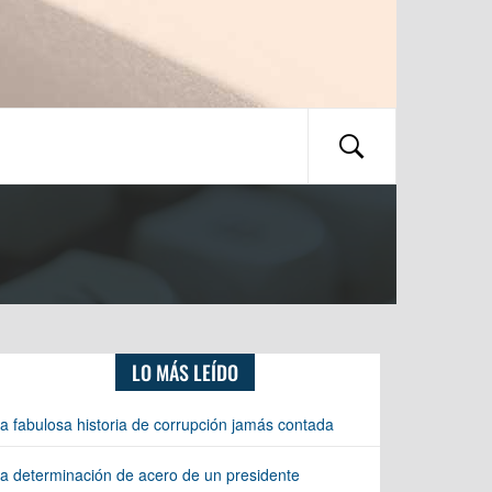
LO MÁS LEÍDO
a fabulosa historia de corrupción jamás contada
a determinación de acero de un presidente