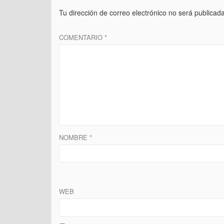
Tu dirección de correo electrónico no será publicada
COMENTARIO
*
NOMBRE
*
WEB