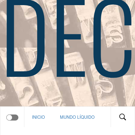
DEC
INICIO
MUNDO LÍQUIDO