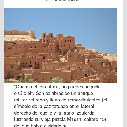
“Cuando el oso ataca, no puedes negociar:
o tú o él”. Son palabras de un antiguo
militar retirado y lleno de remordimientos (el
símbolo de la paz tatuado en el lateral
derecho del cuello y la mano izquierda
lustrando su vieja pistola M1911, calibre 45)
del que había olvidado su