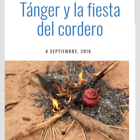
Tánger y la fiesta
del cordero
6 SEPTIEMBRE, 2018