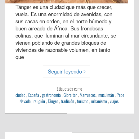
Tánger es una ciudad que más que crecer,
vuela. Es una enormidad de avenidas, con
sus casas en orden, en el norte húmedo y
buen aireado de África. Sus frondosas
colinas, que iluminan al mar circundante, se
vienen poblando de grandes bloques de
viviendas de razonable volumen, en tanto
que
Seguir leyendo
Etiquetada como
ciudad
,
España
,
gastronomía
,
Gibraltar
,
Marruecos
,
musulmán
,
Pepe
Nevado
,
religión
,
Tánger
,
tradición
,
turismo
,
urbanismo
,
viajes