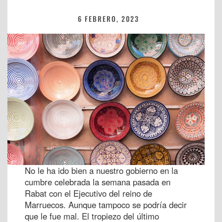
6 FEBRERO, 2023
No le ha ido bien a nuestro gobierno en la
cumbre celebrada la semana pasada en
Rabat con el Ejecutivo del reino de
Marruecos. Aunque tampoco se podría decir
que le fue mal. El tropiezo del último