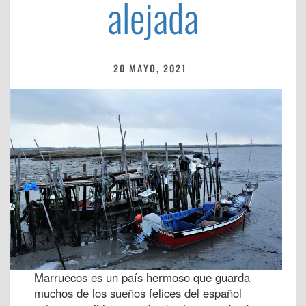
alejada
20 MAYO, 2021
Marruecos es un país hermoso que guarda
muchos de los sueños felices del español