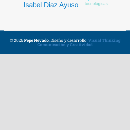
Isabel Diaz Ayuso
tecnológicas
© 2026
Pepe Nevado
.
Diseño y desarrollo:
Visual Thinking
Comunicación y Creatividad