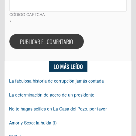
CÓDIGO CAPTCHA
*
LO MÁS LEÍDO
La fabulosa historia de corrupción jamás contada
La determinación de acero de un presidente
No te hagas selfies en La Casa del Pozo, por favor
Amor y Sexo: la huida (I)