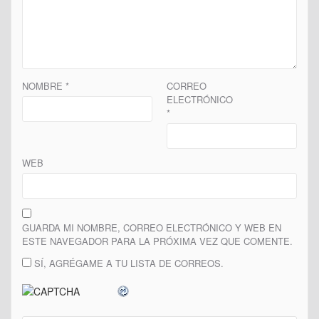
NOMBRE
*
CORREO
ELECTRÓNICO
*
WEB
GUARDA MI NOMBRE, CORREO ELECTRÓNICO Y WEB EN
ESTE NAVEGADOR PARA LA PRÓXIMA VEZ QUE COMENTE.
SÍ, AGRÉGAME A TU LISTA DE CORREOS.