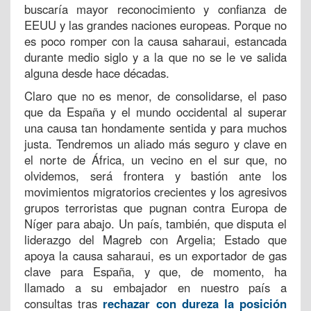
buscaría mayor reconocimiento y confianza de
EEUU y las grandes naciones europeas. Porque no
es poco romper con la causa saharaui, estancada
durante medio siglo y a la que no se le ve salida
alguna desde hace décadas.
Claro que no es menor, de consolidarse, el paso
que da España y el mundo occidental al superar
una causa tan hondamente sentida y para muchos
justa. Tendremos un aliado más seguro y clave en
el norte de África, un vecino en el sur que, no
olvidemos, será frontera y bastión ante los
movimientos migratorios crecientes y los agresivos
grupos terroristas que pugnan contra Europa de
Níger para abajo. Un país, también, que disputa el
liderazgo del Magreb con Argelia; Estado que
apoya la causa saharaui, es un exportador de gas
clave para España, y que, de momento, ha
llamado a su embajador en nuestro país a
consultas tras
rechazar con dureza la posición