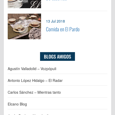
3
13 Jul 2018
Comida en El Pardo
BLOGS AMIGOS
Agustín Valladolid – Vozpópuli
Antonio López Hidalgo – El Radar
Carlos Sánchez – Mientras tanto
Elcano Blog