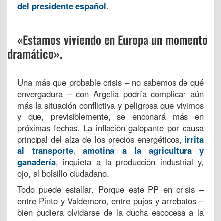
del presidente español
.
«Estamos viviendo en Europa un momento
dramático».
Una más que probable crisis – no sabemos de qué
envergadura – con Argelia podría complicar aún
más la situación conflictiva y peligrosa que vivimos
y que, previsiblemente, se enconará más en
próximas fechas. La inflación galopante por causa
principal del alza de los precios energéticos,
irrita
al transporte, amotina a la agricultura y
ganadería
, inquieta a la producción industrial y,
ojo, al bolsillo ciudadano.
Todo puede estallar. Porque este PP en crisis –
entre Pinto y Valdemoro, entre pujos y arrebatos –
bien pudiera olvidarse de la ducha escocesa a la