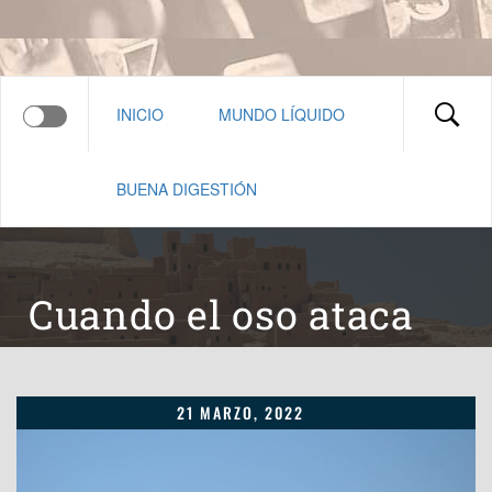
INICIO
MUNDO LÍQUIDO
BUENA DIGESTIÓN
Cuando el oso ataca
21 MARZO, 2022