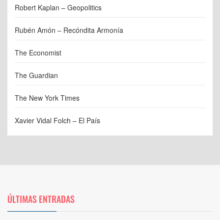
Robert Kaplan – Geopolitics
Rubén Amón – Recóndita Armonía
The Economist
The Guardian
The New York Times
Xavier Vidal Folch – El País
ÚLTIMAS ENTRADAS