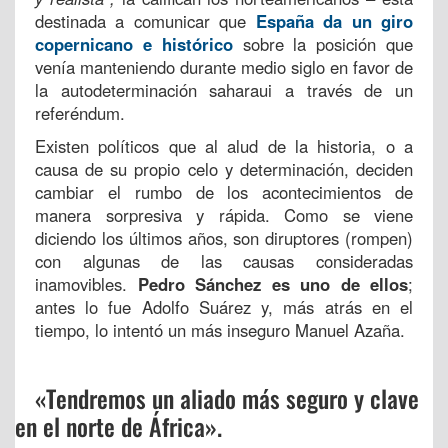
destinada a comunicar que
España da un giro
copernicano e histórico
sobre la posición que
venía manteniendo durante medio siglo en favor de
la autodeterminación saharaui a través de un
referéndum.
Existen políticos que al alud de la historia, o a
causa de su propio celo y determinación, deciden
cambiar el rumbo de los acontecimientos de
manera sorpresiva y rápida. Como se viene
diciendo los últimos años, son diruptores (rompen)
con algunas de las causas consideradas
inamovibles.
Pedro Sánchez es uno de ellos
;
antes lo fue Adolfo Suárez y, más atrás en el
tiempo, lo intentó un más inseguro Manuel Azaña.
«Tendremos un aliado más seguro y clave
en el norte de África».