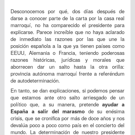
Desconocemos por qué, dos días después de
darse a conocer parte de la carta por la casa real
marroquí, no ha comparecido el presidente para
explicarse. Parece increíble que no haya aclarado
de inmediato las razones por las que une la
posición española a la que ya tienen países como
EEUU, Alemania o Francia, teniendo poderosas
razones históricas, jurídicas y morales que
aborrecen dar un salto hasta la otra orilla:
provincia autónoma marroquí frente a referéndum
de autodeterminación.
En tanto, se dan explicaciones, si podemos pensar
que estamos ante otro salto arriesgado de un
político que, a su manera, pretende
ayudar a
España a salir del marasmo
de su enésima
crisis, que se cronifica por más de doce años y nos
devalúa poco a poco como país en el concierto del
mundo. La determinación de nuestro presidente