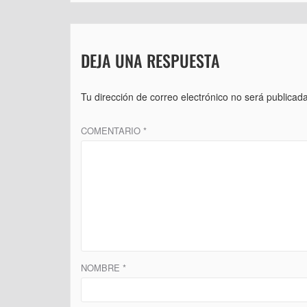
entradas
DEJA UNA RESPUESTA
Tu dirección de correo electrónico no será publicada
COMENTARIO
*
NOMBRE
*