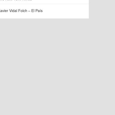
avier Vidal Folch – El País