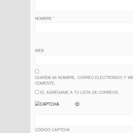
NOMBRE
*
WEB
GUARDA MI NOMBRE, CORREO ELECTRÓNICO Y WE
COMENTE.
SÍ, AGRÉGAME A TU LISTA DE CORREOS.
CÓDIGO CAPTCHA