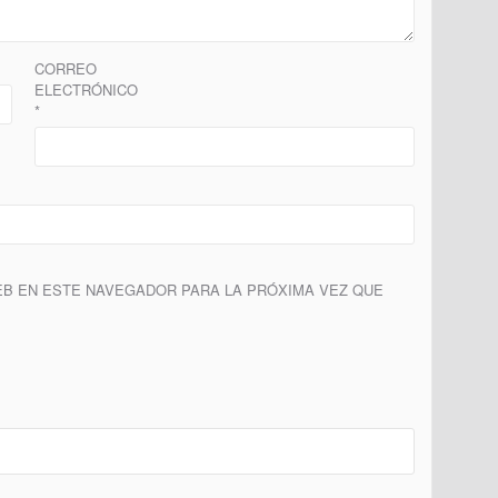
CORREO
ELECTRÓNICO
*
B EN ESTE NAVEGADOR PARA LA PRÓXIMA VEZ QUE