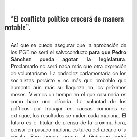
“El conflicto político crecerá de manera
notable”.
Así que se puede asegurar que la aprobación de
los PGE no será el salvoconducto
para que Pedro
Sánchez pueda agotar la legislatura
.
Proclamarlo no será nada más que otra expresión
de voluntarismo. La endeblez parlamentaria de los
socialistas persiste y es más que probable que
aumente aún más su flaqueza en los próximos
meses. Vivimos un tiempo en el que casi nada es
como hace una década. La voluntad de los
políticos por trabajar en causas comunes se
extingue; los resultados se miden cada mañana. El
futuro es el titular de prensa de la próxima hora;
pensar en pasado mañana es tarea del arcano o la
cávala. Pero bueno, pronto el Gobierno podrá