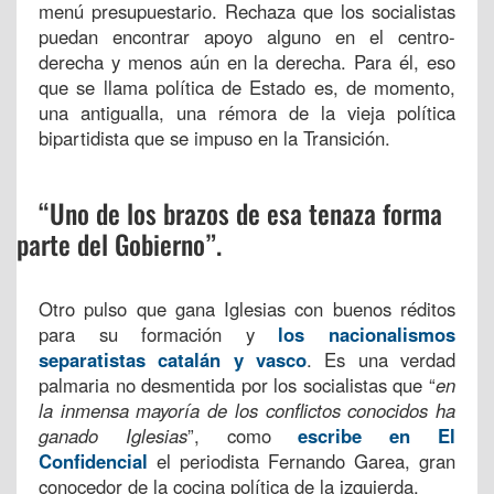
menú presupuestario. Rechaza que los socialistas
puedan encontrar apoyo alguno en el centro-
derecha y menos aún en la derecha. Para él, eso
que se llama política de Estado es, de momento,
una antigualla, una rémora de la vieja política
bipartidista que se impuso en la Transición.
“Uno de los brazos de esa tenaza forma
parte del Gobierno”.
Otro pulso que gana Iglesias con buenos réditos
para su formación y
los nacionalismos
separatistas catalán y vasco
. Es una verdad
palmaria no desmentida por los socialistas que “
en
la inmensa mayoría de los conflictos conocidos ha
ganado Iglesias
”, como
escribe en El
Confidencial
el periodista Fernando Garea, gran
conocedor de la cocina política de la izquierda.