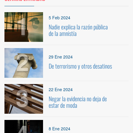
1
5 Feb 2024
Nadie explica la razón pública
de la amnistía
2
29 Ene 2024
De terrorismo y otros desatinos
3
22 Ene 2024
Negar la evidencia no deja de
estar de moda
8 Ene 2024