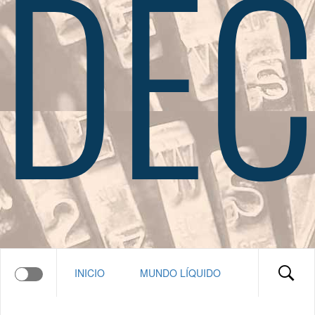
DEC
INICIO
MUNDO LÍQUIDO