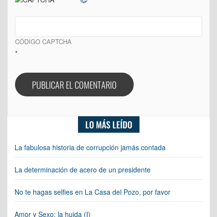
CÓDIGO CAPTCHA
*
LO MÁS LEÍDO
La fabulosa historia de corrupción jamás contada
La determinación de acero de un presidente
No te hagas selfies en La Casa del Pozo, por favor
Amor y Sexo: la huida (I)