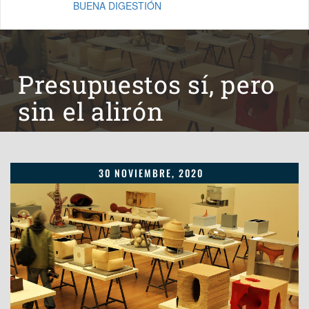
BUENA DIGESTIÓN
Presupuestos sí, pero
sin el alirón
30 NOVIEMBRE, 2020