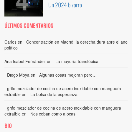
4
Un 2024 bizarro
ÚLTIMOS COMENTARIOS
Carlos
en
Concentración en Madrid: la derecha dura abre el año
político
Ana Isabel Fernández
en
La mayoría transfóbica
Diego Moya
en
Algunas cosas mejoran pero…
grifo mezclador de cocina de acero inoxidable con manguera
extraíble
en
La bolsa de la esperanza
grifo mezclador de cocina de acero inoxidable con manguera
extraíble
en
Nos ceban como a ocas
BIO