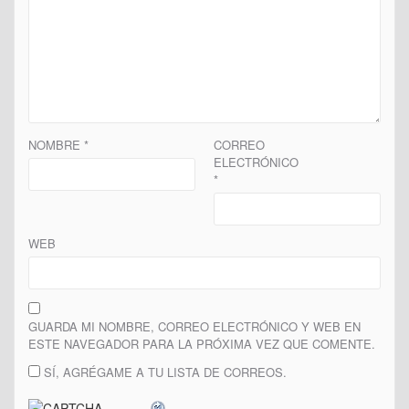
NOMBRE
*
CORREO
ELECTRÓNICO
*
WEB
GUARDA MI NOMBRE, CORREO ELECTRÓNICO Y WEB EN
ESTE NAVEGADOR PARA LA PRÓXIMA VEZ QUE COMENTE.
SÍ, AGRÉGAME A TU LISTA DE CORREOS.