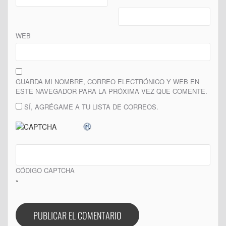
*
WEB
GUARDA MI NOMBRE, CORREO ELECTRÓNICO Y WEB EN
ESTE NAVEGADOR PARA LA PRÓXIMA VEZ QUE COMENTE.
SÍ, AGRÉGAME A TU LISTA DE CORREOS.
CÓDIGO CAPTCHA
*