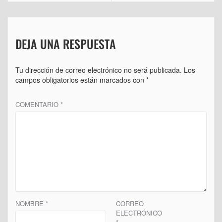
DEJA UNA RESPUESTA
Tu dirección de correo electrónico no será publicada.
Los
campos obligatorios están marcados con
*
COMENTARIO
*
NOMBRE
*
CORREO
ELECTRÓNICO