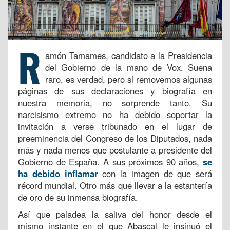
R
amón Tamames, candidato a la Presidencia
del Gobierno de la mano de Vox. Suena
raro, es verdad, pero si removemos algunas
páginas de sus declaraciones y biografía en
nuestra memoria, no sorprende tanto. Su
narcisismo extremo no ha debido soportar la
invitación a verse tribunado en el lugar de
preeminencia del Congreso de los Diputados, nada
más y nada menos que postulante a presidente del
Gobierno de España. A sus próximos 90 años,
se
ha debido inflamar
con la imagen de que será
récord mundial. Otro más que llevar a la estantería
de oro de su inmensa biografía.
Así que paladea la saliva del honor desde el
mismo instante en el que Abascal le insinuó el