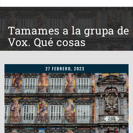
Tamames a la grupa de
Vox. Qué cosas
27 FEBRERO, 2023