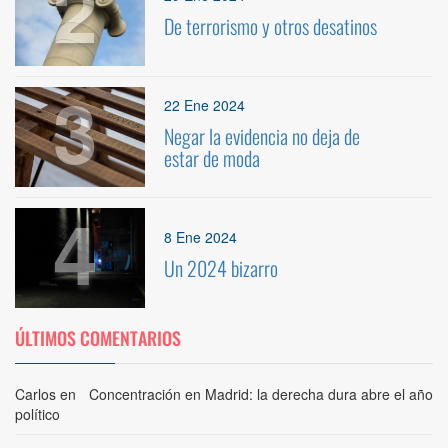
2
De terrorismo y otros desatinos
3
22 Ene 2024
Negar la evidencia no deja de
estar de moda
4
8 Ene 2024
Un 2024 bizarro
ÚLTIMOS COMENTARIOS
Carlos
en
Concentración en Madrid: la derecha dura abre el año
político