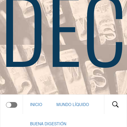
DEC
INICIO
MUNDO LÍQUIDO
BUENA DIGESTIÓN