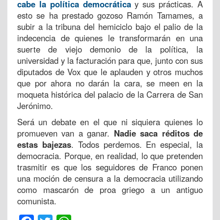
cabe la política democrática
y sus prácticas. A
esto se ha prestado gozoso Ramón Tamames, a
subir a la tribuna del hemiciclo bajo el palio de la
indecencia de quienes le transformarán en una
suerte de viejo demonio de la política, la
universidad y la facturación para que, junto con sus
diputados de Vox que le aplauden y otros muchos
que por ahora no darán la cara, se meen en la
moqueta histórica del palacio de la Carrera de San
Jerónimo.
Será un debate en el que ni siquiera quienes lo
promueven van a ganar.
Nadie saca réditos de
estas bajezas
. Todos perdemos. En especial, la
democracia. Porque, en realidad, lo que pretenden
trasmitir es que los seguidores de Franco ponen
una moción de censura a la democracia utilizando
como mascarón de proa griego a un antiguo
comunista.