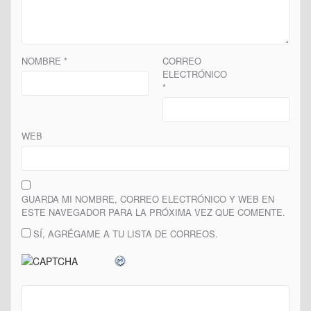
NOMBRE
*
CORREO
ELECTRÓNICO
*
WEB
GUARDA MI NOMBRE, CORREO ELECTRÓNICO Y WEB EN
ESTE NAVEGADOR PARA LA PRÓXIMA VEZ QUE COMENTE.
SÍ, AGRÉGAME A TU LISTA DE CORREOS.