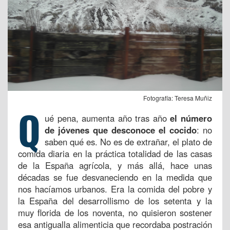
Fotografía: Teresa Muñiz
Q
ué pena, aumenta año tras año
el número
de jóvenes que desconoce el cocido
: no
saben qué es. No es de extrañar, el plato de
comida diaria en la práctica totalidad de las casas
de la España agrícola, y más allá, hace unas
décadas se fue desvaneciendo en la medida que
nos hacíamos urbanos. Era la comida del pobre y
la España del desarrollismo de los setenta y la
muy florida de los noventa, no quisieron sostener
esa antigualla alimenticia que recordaba postración