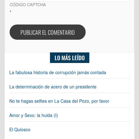
CÓDIGO CAPTCHA
*
LO MÁS LEÍDO
La fabulosa historia de corrupción jamás contada
La determinación de acero de un presidente
No te hagas selfies en La Casa del Pozo, por favor
Amor y Sexo: la huida (I)
El Quiosco