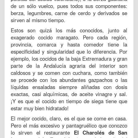
de un sólo vuelco, pues todos sus componentes:
berza, legumbres, carne de cerdo y derivados se
sirven al mismo tiempo.
Estos son quizá los más conocidos, junto al
exagerado cocido maragato. Pero cada región,
provincia, comarca y hasta comedor tiene la
especificidad y singularidad que lo diferencia. Por
ejemplo, los cocidos de la baja Extremadura y gran
parte de la Andalucía agraria del interior son
caldosos y se comen con cuchara, como también
se procede con los abundantes gazpachos o las
líquidas ensaladas siempre aliñadas con dosis
exactas, casi alquímicas, de aceite vinagre y sal.
¡Y es que el cocido en tiempo de siega tiene que
estar muy bien hidratado!
El mejor cocido, claro, es el que se come en casa.
Pero el más excesivo y pantagruélico que conozco
lo sirven el restaurante
El Charolés de San