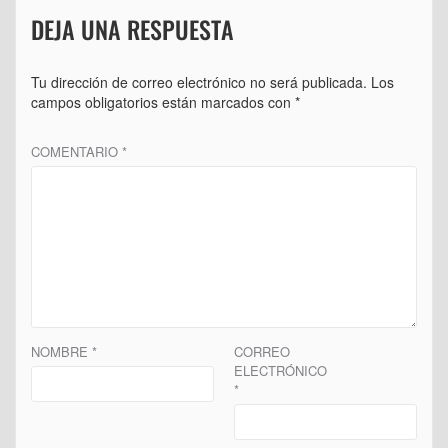
DEJA UNA RESPUESTA
Tu dirección de correo electrónico no será publicada.
Los
campos obligatorios están marcados con
*
COMENTARIO
*
NOMBRE
*
CORREO
ELECTRÓNICO
*