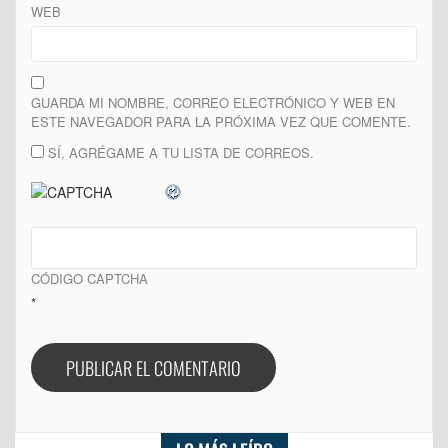
WEB
GUARDA MI NOMBRE, CORREO ELECTRÓNICO Y WEB EN
ESTE NAVEGADOR PARA LA PRÓXIMA VEZ QUE COMENTE.
SÍ, AGRÉGAME A TU LISTA DE CORREOS.
CÓDIGO CAPTCHA
*