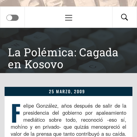
Menú
principal
La Polémica: Cagada
en Kosovo
25 MARZO, 2009
F
elipe González, años después de salir de la
presidencia del gobierno por apaleamiento
mediático sobre todo, reconoció -eso sí,
mohíno y en privado- que quizás menospreció el
valor de la prensa que tanto contribuyó a su caída.