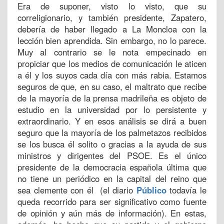
Era de suponer, visto lo visto, que su
correligionario, y también presidente, Zapatero,
debería de haber llegado a La Moncloa con la
lección bien aprendida. Sin embargo, no lo parece.
Muy al contrario se le nota empecinado en
propiciar que los medios de comunicación le aticen
a él y los suyos cada día con más rabia. Estamos
seguros de que, en su caso, el maltrato que recibe
de la mayoría de la prensa madrileña es objeto de
estudio en la universidad por lo persistente y
extraordinario. Y en esos análisis se dirá a buen
seguro que la mayoría de los palmetazos recibidos
se los busca él solito o gracias a la ayuda de sus
ministros y dirigentes del PSOE. Es el único
presidente de la democracia española última que
no tiene un periódico en la capital del reino que
sea clemente con él (el diario
Público
todavía le
queda recorrido para ser significativo como fuente
de opinión y aún más de información). En estas,