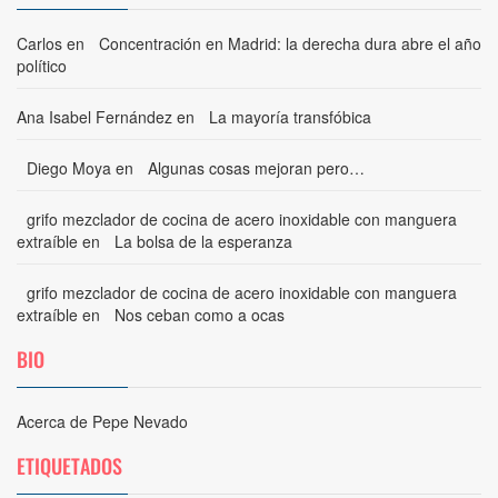
Carlos
en
Concentración en Madrid: la derecha dura abre el año
político
Ana Isabel Fernández
en
La mayoría transfóbica
Diego Moya
en
Algunas cosas mejoran pero…
grifo mezclador de cocina de acero inoxidable con manguera
extraíble
en
La bolsa de la esperanza
grifo mezclador de cocina de acero inoxidable con manguera
extraíble
en
Nos ceban como a ocas
BIO
Acerca de Pepe Nevado
ETIQUETADOS