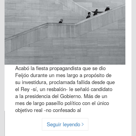
Acabó la fiesta propagandista que se dio
Feijóo durante un mes largo a propósito de
su investidura, proclamada fallida desde que
el Rey -sí, un resbalón- le señaló candidato
a la presidencia del Gobierno. Más de un
mes de largo paseíllo político con el único
objetivo real -no confesado al
Seguir leyendo