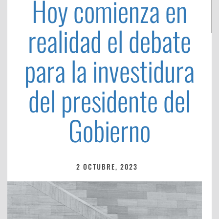
Hoy comienza en
realidad el debate
para la investidura
del presidente del
Gobierno
2 OCTUBRE, 2023