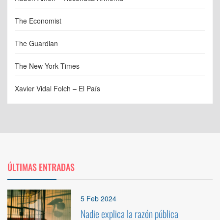
The Economist
The Guardian
The New York Times
Xavier Vidal Folch – El País
ÚLTIMAS ENTRADAS
1
5 Feb 2024
Nadie explica la razón pública