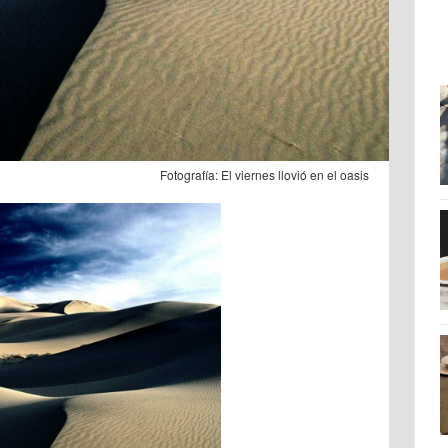
Fotografía: El viernes llovió en el oasis