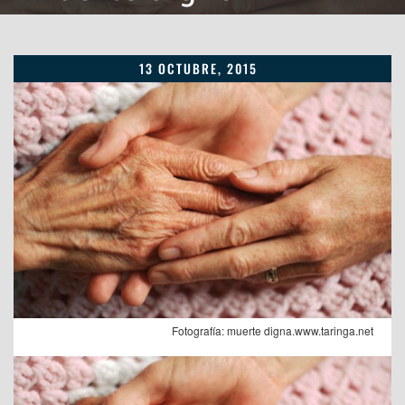
13 OCTUBRE, 2015
Fotografía: muerte digna.www.taringa.net