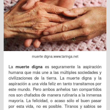
muerte digna.www.taringa.net
La
muerte digna
es seguramente la aspiración
humana que más une a las múltiples sociedades y
civilizaciones de la tierra. La muerte digna y la
aspiración a una vida feliz en tanto transitamos por
este mundo. Pero ambos anhelos tan compartidos
nos son chafados de manera rutinaria a la inmensa
mayoría. La felicidad, o acaso sólo el buen pasar
por esta vida, no es posible. Tiranos y sabios se