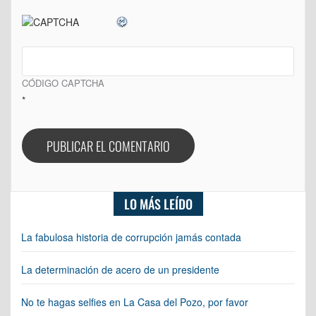
CÓDIGO CAPTCHA
*
LO MÁS LEÍDO
La fabulosa historia de corrupción jamás contada
La determinación de acero de un presidente
No te hagas selfies en La Casa del Pozo, por favor