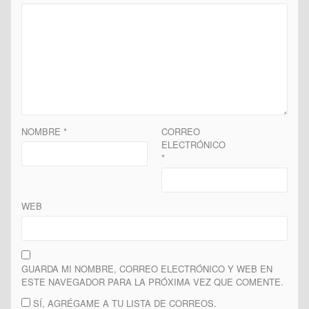
NOMBRE
*
CORREO
ELECTRÓNICO
*
WEB
GUARDA MI NOMBRE, CORREO ELECTRÓNICO Y WEB EN
ESTE NAVEGADOR PARA LA PRÓXIMA VEZ QUE COMENTE.
SÍ, AGRÉGAME A TU LISTA DE CORREOS.