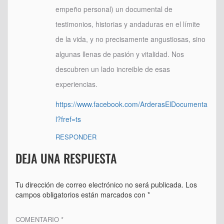
empeño personal) un documental de
testimonios, historias y andaduras en el límite
de la vida, y no precisamente angustiosas, sino
algunas llenas de pasión y vitalidad. Nos
descubren un lado increible de esas
experiencias.
https://www.facebook.com/ArderasElDocumenta
l?fref=ts
RESPONDER
DEJA UNA RESPUESTA
Tu dirección de correo electrónico no será publicada.
Los
campos obligatorios están marcados con
*
COMENTARIO
*