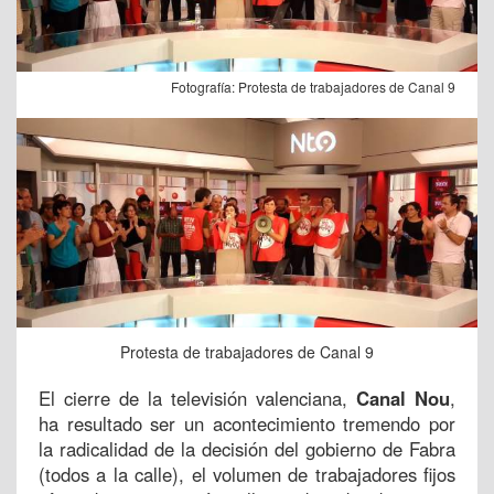
Fotografía: Protesta de trabajadores de Canal 9
Protesta de trabajadores de Canal 9
El cierre de la televisión valenciana,
Canal Nou
,
ha resultado ser un acontecimiento tremendo por
la radicalidad de la decisión del gobierno de Fabra
(todos a la calle), el volumen de trabajadores fijos