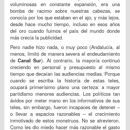
voluminosas en constante expansión, era una
bomba de racimo sobre nuestras cabezas, se
conocía por los que estaban en el ajo, y más lejos,
desde hace mucho tiempo, incluso en esos años
del oro cuando fuimos el país del mundo donde
más crecía la publicidad.
Pero nadie hizo nada, o muy poco (Andalucía, al
menos, limitó de manera severa el endeudamiento
de
Canal Sur
). Al contrario, la mayoría continuó
creciendo en personal y presupuesto al mismo
tiempo que decaían las audiencias medias. Porque
cuando se escriba la historia de estas teles,
ocupará primerísimo plano una certeza: a mayor
partidismo menores audiencias. Los políticos tan
ávidos por meter mano en los informativos de sus
teles, sin embargo, fueron incapaces de detener –
o llevar a espacios razonables – el crecimiento
inmotivado de estos monstruos. No se atrevieron.
Como les dio miedo hacer más razonable el gasto