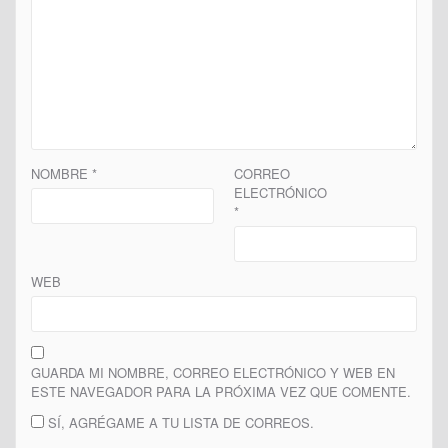
NOMBRE
*
CORREO
ELECTRÓNICO
*
WEB
GUARDA MI NOMBRE, CORREO ELECTRÓNICO Y WEB EN
ESTE NAVEGADOR PARA LA PRÓXIMA VEZ QUE COMENTE.
SÍ, AGRÉGAME A TU LISTA DE CORREOS.