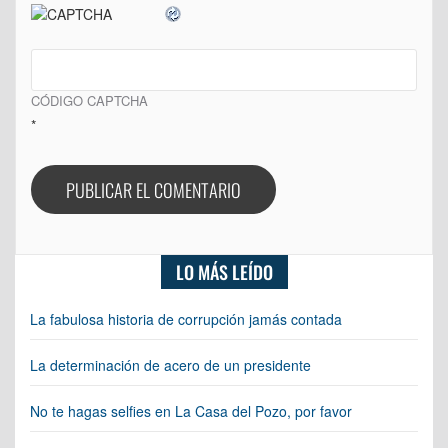
CÓDIGO CAPTCHA
*
LO MÁS LEÍDO
La fabulosa historia de corrupción jamás contada
La determinación de acero de un presidente
No te hagas selfies en La Casa del Pozo, por favor