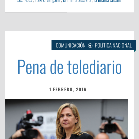
COMUNICACIÓN
POLÍTICA NACIONAL
Pena de telediario
1 FEBRERO, 2016