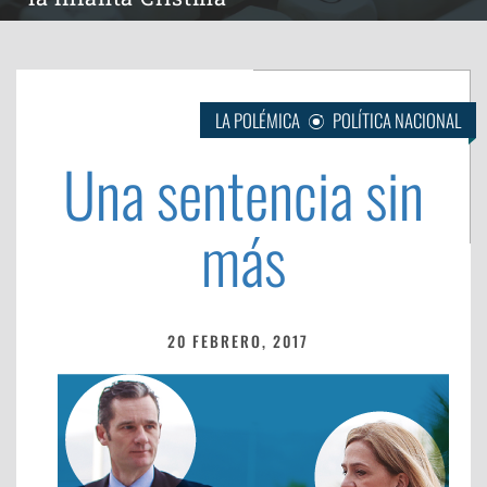
LA POLÉMICA
POLÍTICA NACIONAL
Una sentencia sin
más
20 FEBRERO, 2017