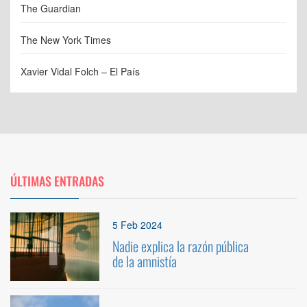
The Guardian
The New York Times
Xavier Vidal Folch – El País
ÚLTIMAS ENTRADAS
1
5 Feb 2024
Nadie explica la razón pública
de la amnistía