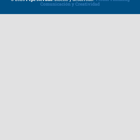
Comunicación y Creatividad