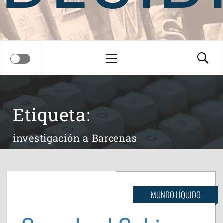
Menú
principal
Etiqueta:
investigación a Barcenas
MUNDO LÍQUIDO