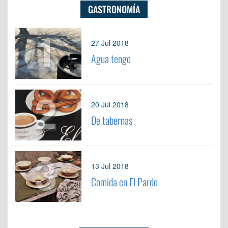
GASTRONOMÍA
1
27 Jul 2018
Agua tengo
2
20 Jul 2018
De tabernas
3
13 Jul 2018
Comida en El Pardo