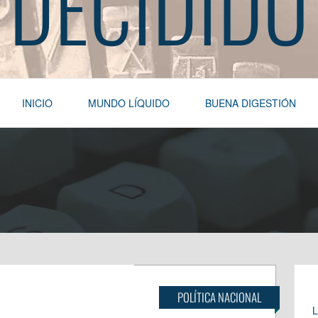
DECIDIDO
INICIO
MUNDO LÍQUIDO
BUENA DIGESTIÓN
POLÍTICA NACIONAL
L