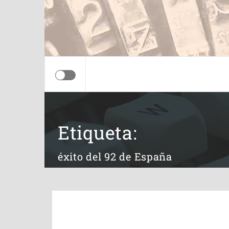
Etiqueta:
éxito del 92 de España