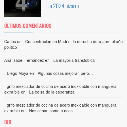
4
Un 2024 bizarro
ÚLTIMOS COMENTARIOS
Carlos
en
Concentración en Madrid: la derecha dura abre el año
político
Ana Isabel Fernández
en
La mayoría transfóbica
Diego Moya
en
Algunas cosas mejoran pero…
grifo mezclador de cocina de acero inoxidable con manguera
extraíble
en
La bolsa de la esperanza
grifo mezclador de cocina de acero inoxidable con manguera
extraíble
en
Nos ceban como a ocas
BIO