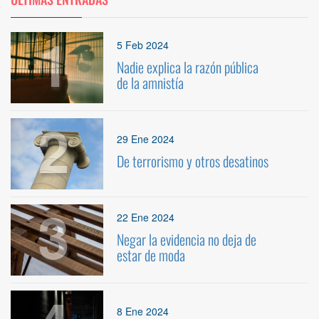
1
5 Feb 2024
Nadie explica la razón pública
de la amnistía
2
29 Ene 2024
De terrorismo y otros desatinos
3
22 Ene 2024
Negar la evidencia no deja de
estar de moda
8 Ene 2024