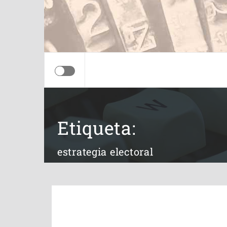
Etiqueta:
estrategia electoral