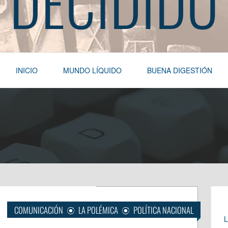
DECIDIDO
INICIO
MUNDO LÍQUIDO
BUENA DIGESTIÓN
COMUNICACIÓN
LA POLÉMICA
POLÍTICA NACIONAL
L