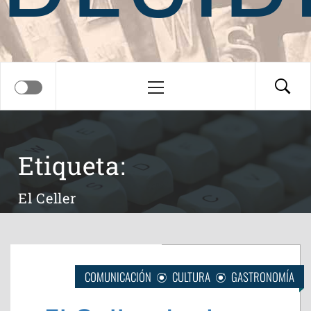
Menú
principal
Etiqueta:
El Celler
COMUNICACIÓN
CULTURA
GASTRONOMÍA