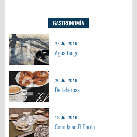
GASTRONOMÍA
1
27 Jul 2018
Agua tengo
2
20 Jul 2018
De tabernas
3
13 Jul 2018
Comida en El Pardo