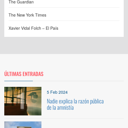
The Guardian
The New York Times
Xavier Vidal Folch – El País
ÚLTIMAS ENTRADAS
1
5 Feb 2024
Nadie explica la razón pública
de la amnistía