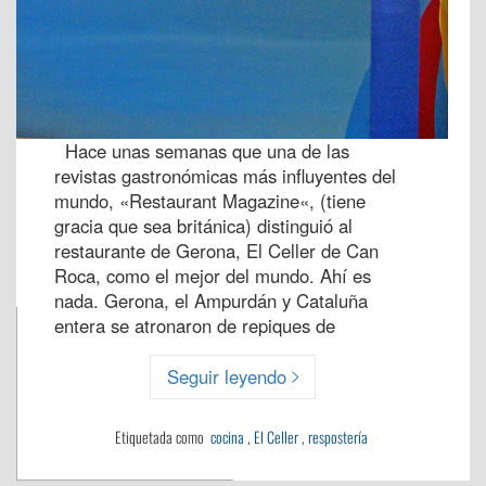
Hace unas semanas que una de las
revistas gastronómicas más influyentes del
mundo, «Restaurant Magazine«, (tiene
gracia que sea británica) distinguió al
restaurante de Gerona, El Celler de Can
Roca, como el mejor del mundo. Ahí es
nada. Gerona, el Ampurdán y Cataluña
entera se atronaron de repiques de
Seguir leyendo
Etiquetada como
cocina
,
El Celler
,
respostería