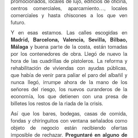
promocionados, locales de lujo, edificios de oficina,
centros comerciales, aparcamiento…, locales
comerciales y hasta chiscones a los que ven
futuro.
Y en esas estamos. Las calles escogidas en
Madrid, Barcelona, Valencia, Sevilla, Bilbao,
Málaga
y buena parte de la costa, están tomadas
por los contenedores de obra. Llegó de nuevo la
hora de las cuadrillas de pistoleros. La reforma y
rehabilitación de viviendas con ayudas públicas,
que había de venir para paliar el paro del albañil y
nunca llegó, irrumpe ahora de la mano de los
señores del riesgo, los nuevos curanderos de la
economía, los que detienen con una presa de
billetes los restos de la riada de la crisis.
Así que los bares, bodegas, casas de comida,
fondas y chiringuitos con ventana señalados como
objeto de negocio están recibiendo ofertas
imposible de rechazar.
Preguntaré en alguno de