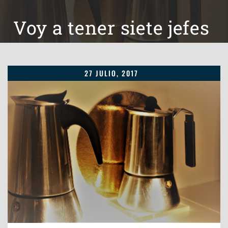
Voy a tener siete jefes
27 JULIO, 2017