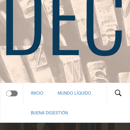
DEC
INICIO
MUNDO LÍQUIDO
BUENA DIGESTIÓN