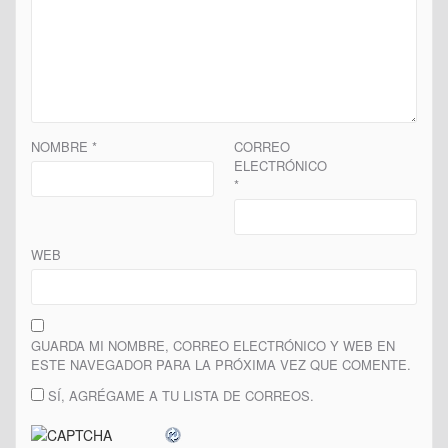
NOMBRE
*
CORREO
ELECTRÓNICO
*
WEB
GUARDA MI NOMBRE, CORREO ELECTRÓNICO Y WEB EN
ESTE NAVEGADOR PARA LA PRÓXIMA VEZ QUE COMENTE.
SÍ, AGRÉGAME A TU LISTA DE CORREOS.