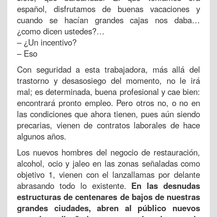
español, disfrutamos de buenas vacaciones y
cuando se hacían grandes cajas nos daba…
¿como dicen ustedes?…
– ¿Un incentivo?
– Eso
Con seguridad a esta trabajadora, más allá del
trastorno y desasosiego del momento, no le irá
mal; es determinada, buena profesional y cae bien:
encontrará pronto empleo. Pero otros no, o no en
las condiciones que ahora tienen, pues aún siendo
precarias, vienen de contratos laborales de hace
algunos años.
Los nuevos hombres del negocio de restauración,
alcohol, ocio y jaleo en las zonas señaladas como
objetivo 1, vienen con el lanzallamas por delante
abrasando todo lo existente.
En las desnudas
estructuras de centenares de bajos de nuestras
grandes ciudades, abren al público nuevos