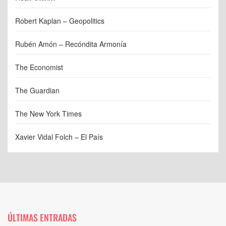
Robert Kaplan – Geopolitics
Rubén Amón – Recóndita Armonía
The Economist
The Guardian
The New York Times
Xavier Vidal Folch – El País
ÚLTIMAS ENTRADAS