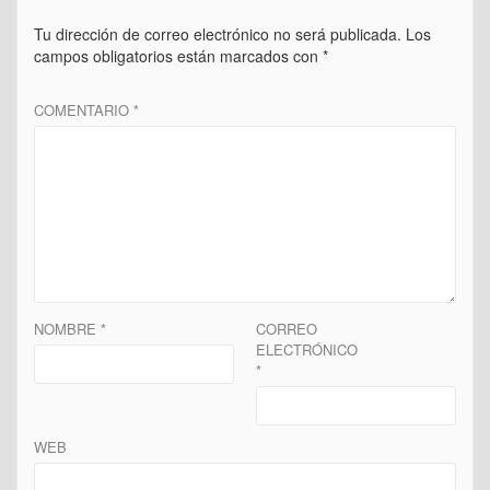
Tu dirección de correo electrónico no será publicada.
Los
campos obligatorios están marcados con
*
COMENTARIO
*
NOMBRE
*
CORREO
ELECTRÓNICO
*
WEB