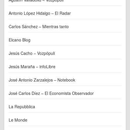
Antonio López Hidalgo – El Radar
Carlos Sánchez – Mientras tanto
Elcano Blog
Jesús Cacho – Vozpópuli
Jesús Maraña – infoLibre
José Antonio Zarzalejos – Notebook
José Carlos Díez – El Economista Observador
La Repubblica
Le Monde