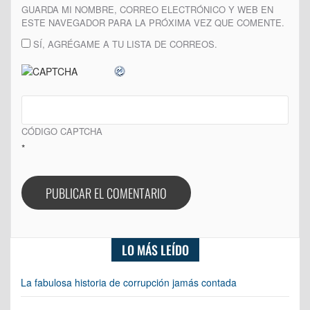
GUARDA MI NOMBRE, CORREO ELECTRÓNICO Y WEB EN
ESTE NAVEGADOR PARA LA PRÓXIMA VEZ QUE COMENTE.
SÍ, AGRÉGAME A TU LISTA DE CORREOS.
CÓDIGO CAPTCHA
*
LO MÁS LEÍDO
La fabulosa historia de corrupción jamás contada