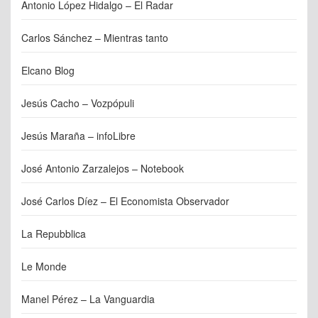
Antonio López Hidalgo – El Radar
Carlos Sánchez – Mientras tanto
Elcano Blog
Jesús Cacho – Vozpópuli
Jesús Maraña – infoLibre
José Antonio Zarzalejos – Notebook
José Carlos Díez – El Economista Observador
La Repubblica
Le Monde
Manel Pérez – La Vanguardia