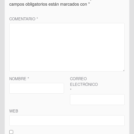
campos obligatorios están marcados con
*
COMENTARIO
*
NOMBRE
*
CORREO
ELECTRÓNICO
*
WEB