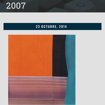
2007
23 OCTUBRE, 2014