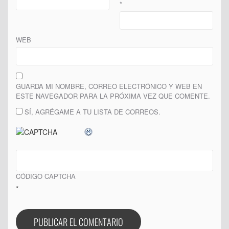
*
WEB
GUARDA MI NOMBRE, CORREO ELECTRÓNICO Y WEB EN
ESTE NAVEGADOR PARA LA PRÓXIMA VEZ QUE COMENTE.
SÍ, AGRÉGAME A TU LISTA DE CORREOS.
CÓDIGO CAPTCHA
*