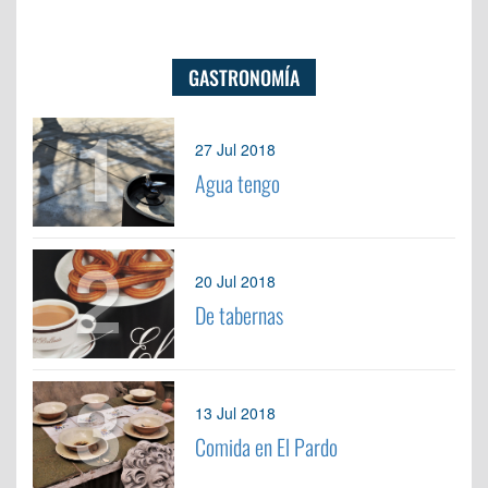
GASTRONOMÍA
1
27 Jul 2018
Agua tengo
2
20 Jul 2018
De tabernas
3
13 Jul 2018
Comida en El Pardo