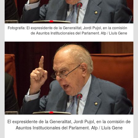
Fotografía: El expresidente de la Generalitat, Jordi Pujol, en la comisión
de Asuntos Institucionales del Parlament. Afp / Lluís Gene
El expresidente de la Generalitat, Jordi Pujol, en la comisión de
Asuntos Institucionales del Parlament. Afp / Lluís Gene