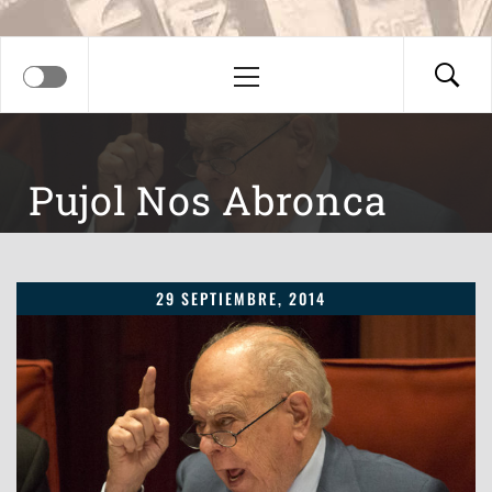
Menú
principal
Pujol Nos Abronca
29 SEPTIEMBRE, 2014