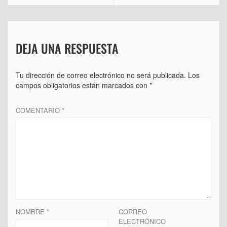
entradas
DEJA UNA RESPUESTA
Tu dirección de correo electrónico no será publicada.
Los
campos obligatorios están marcados con
*
COMENTARIO
*
NOMBRE
*
CORREO
ELECTRÓNICO