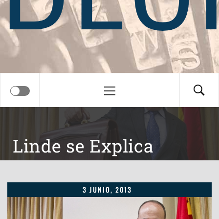
Menú
principal
Linde se Explica
3 JUNIO, 2013