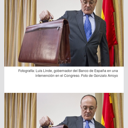
Fotografía: Luis Linde, gobernador del Banco de España en una
intervención en el Congreso. Foto de Gonzalo Arroyo