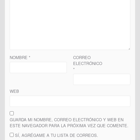
NOMBRE
*
CORREO
ELECTRÓNICO
*
WEB
GUARDA MI NOMBRE, CORREO ELECTRÓNICO Y WEB EN
ESTE NAVEGADOR PARA LA PRÓXIMA VEZ QUE COMENTE.
SÍ, AGRÉGAME A TU LISTA DE CORREOS.