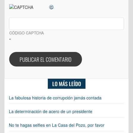
CÓDIGO CAPTCHA
*
LO MÁS LEÍDO
La fabulosa historia de corrupción jamás contada
La determinación de acero de un presidente
No te hagas selfies en La Casa del Pozo, por favor