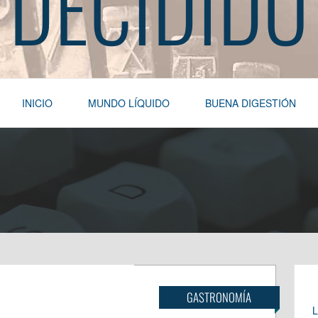
DECIDIDO
INICIO
MUNDO LÍQUIDO
BUENA DIGESTIÓN
GASTRONOMÍA
L