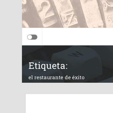
Etiqueta:
el restaurante de éxito