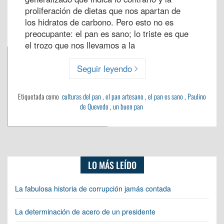
proliferación de dietas que nos apartan de
los hidratos de carbono. Pero esto no es
preocupante: el pan es sano; lo triste es que
el trozo que nos llevamos a la
Seguir leyendo
Etiquetada como
culturas del pan
,
el pan artesano
,
el pan es sano
,
Paulino
de Quevedo
,
un buen pan
LO MÁS LEÍDO
La fabulosa historia de corrupción jamás contada
La determinación de acero de un presidente