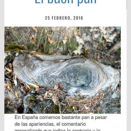
25 FEBRERO, 2016
En España comemos bastante pan a pesar
de las apariencias, el comentario
generalizado que indica lo contrario y la