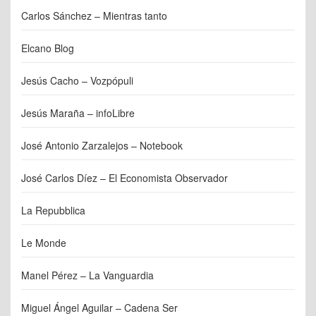
Carlos Sánchez – Mientras tanto
Elcano Blog
Jesús Cacho – Vozpópuli
Jesús Maraña – infoLibre
José Antonio Zarzalejos – Notebook
José Carlos Díez – El Economista Observador
La Repubblica
Le Monde
Manel Pérez – La Vanguardia
Miguel Ángel Aguilar – Cadena Ser