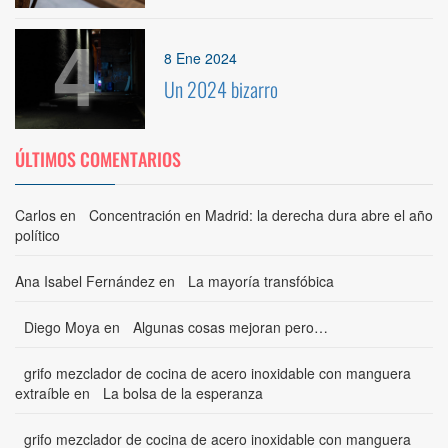
4
8 Ene 2024
Un 2024 bizarro
ÚLTIMOS COMENTARIOS
Carlos
en
Concentración en Madrid: la derecha dura abre el año
político
Ana Isabel Fernández
en
La mayoría transfóbica
Diego Moya
en
Algunas cosas mejoran pero…
grifo mezclador de cocina de acero inoxidable con manguera
extraíble
en
La bolsa de la esperanza
grifo mezclador de cocina de acero inoxidable con manguera