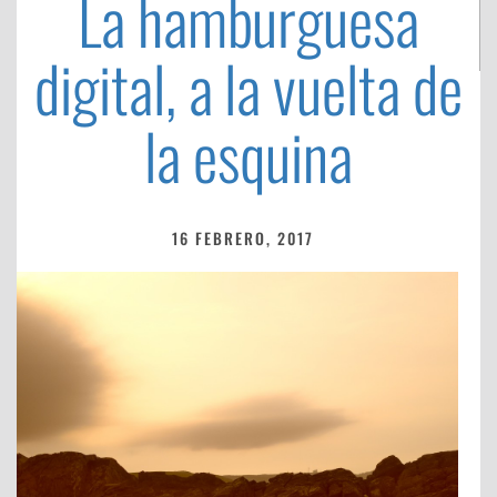
La hamburguesa
digital, a la vuelta de
la esquina
16 FEBRERO, 2017