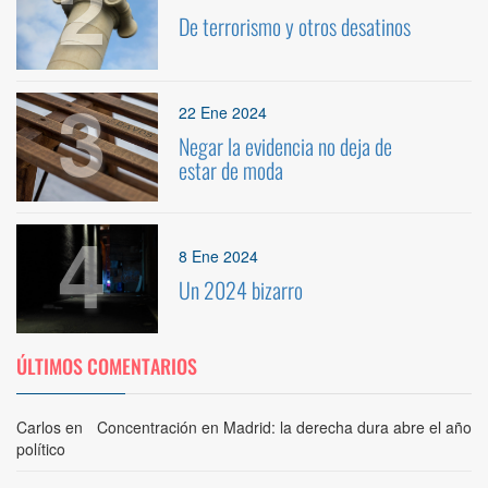
2
De terrorismo y otros desatinos
3
22 Ene 2024
Negar la evidencia no deja de
estar de moda
4
8 Ene 2024
Un 2024 bizarro
ÚLTIMOS COMENTARIOS
Carlos
en
Concentración en Madrid: la derecha dura abre el año
político