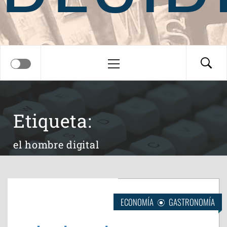
Menú
principal
Etiqueta:
el hombre digital
ECONOMÍA
GASTRONOMÍA