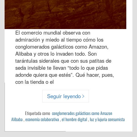
El comercio mundial observa con
admiración y miedo al tiempo cómo los
conglomerados galácticos como Amazon,
Alibaba y otros lo invaden todo. Son
tarántulas siderales que con sus patitas de
seda invisible te llevan “todo lo que pidas
adonde quiera que estés”. Qué hacer, pues,
con la tienda o el
Seguir leyendo
Etiquetada como
conglomerados galácticos como Amazon
Alíbaba
,
economía colaborativa
,
el hombre digital
,
luz y lujuria consumista