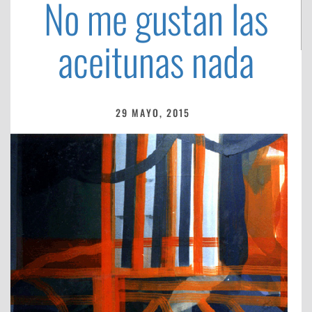
No me gustan las
aceitunas nada
29 MAYO, 2015