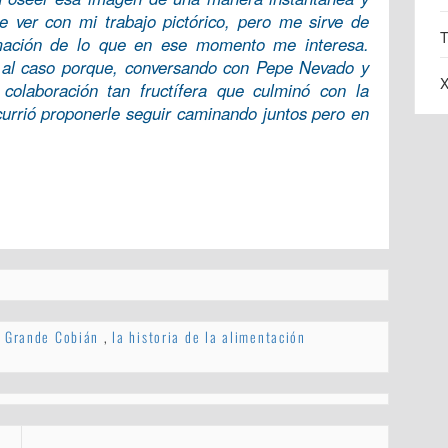
e ver con mi trabajo pictórico, pero me sirve de
T
rmación de lo que en ese momento me interesa.
e al caso porque, conversando con Pepe Nevado y
X
 colaboración tan fructífera que culminó con la
urrió proponerle seguir caminando juntos pero en
Grande Cobián
,
la historia de la alimentación