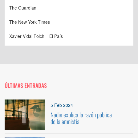
The Guardian
The New York Times
Xavier Vidal Folch – El País
ÚLTIMAS ENTRADAS
1
5 Feb 2024
Nadie explica la razón pública
de la amnistía