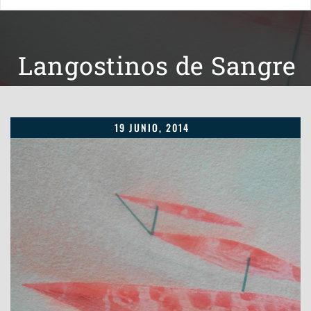
Langostinos de Sangre
19 JUNIO, 2014