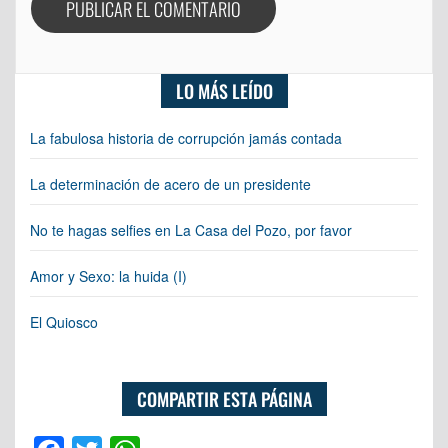
LO MÁS LEÍDO
La fabulosa historia de corrupción jamás contada
La determinación de acero de un presidente
No te hagas selfies en La Casa del Pozo, por favor
Amor y Sexo: la huida (I)
El Quiosco
COMPARTIR ESTA PÁGINA