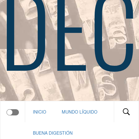
DEC
INICIO
MUNDO LÍQUIDO
BUENA DIGESTIÓN