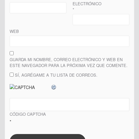
ELECTRÓNICO
*
WEB
GUARDA MI NOMBRE, CORREO ELECTRÓNICO Y WEB EN
ESTE NAVEGADOR PARA LA PRÓXIMA VEZ QUE COMENTE.
SÍ, AGRÉGAME A TU LISTA DE CORREOS.
CÓDIGO CAPTCHA
*