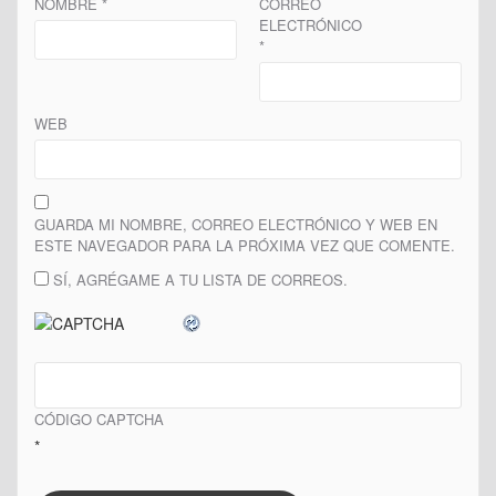
NOMBRE
*
CORREO
ELECTRÓNICO
*
WEB
GUARDA MI NOMBRE, CORREO ELECTRÓNICO Y WEB EN
ESTE NAVEGADOR PARA LA PRÓXIMA VEZ QUE COMENTE.
SÍ, AGRÉGAME A TU LISTA DE CORREOS.
CÓDIGO CAPTCHA
*