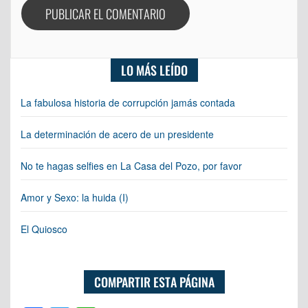
LO MÁS LEÍDO
La fabulosa historia de corrupción jamás contada
La determinación de acero de un presidente
No te hagas selfies en La Casa del Pozo, por favor
Amor y Sexo: la huida (I)
El Quiosco
COMPARTIR ESTA PÁGINA