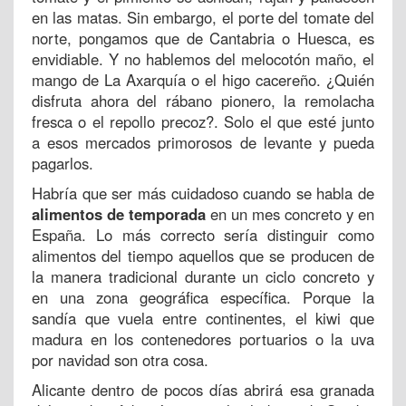
en las matas. Sin embargo, el porte del tomate del
norte, pongamos que de Cantabria o Huesca, es
envidiable. Y no hablemos del melocotón maño, el
mango de La Axarquía o el higo cacereño. ¿Quién
disfruta ahora del rábano pionero, la remolacha
fresca o el repollo precoz?. Solo el que esté junto
a esos mercados primorosos de levante y pueda
pagarlos.
Habría que ser más cuidadoso cuando se habla de
alimentos de temporada
en un mes concreto y en
España. Lo más correcto sería distinguir como
alimentos del tiempo aquellos que se producen de
la manera tradicional durante un ciclo concreto y
en una zona geográfica específica. Porque la
sandía que vuela entre continentes, el kiwi que
madura en los contenedores portuarios o la uva
por navidad son otra cosa.
Alicante dentro de pocos días abrirá esa granada