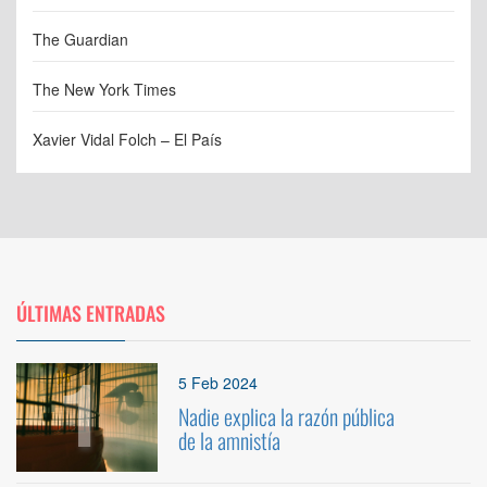
The Guardian
The New York Times
Xavier Vidal Folch – El País
ÚLTIMAS ENTRADAS
1
5 Feb 2024
Nadie explica la razón pública
de la amnistía