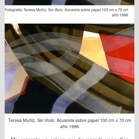
Fotografía: Teresa Muñiz. Sin título. Acuarela sobre papel 100 cm x 70 cm
año 1996
Teresa Muñiz. Sin título. Acuarela sobre papel 100 cm x 70 cm
año 1996