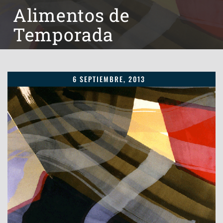
Alimentos de
Temporada
6 SEPTIEMBRE, 2013