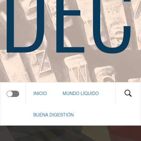
DEC
INICIO
MUNDO LÍQUIDO
BUENA DIGESTIÓN