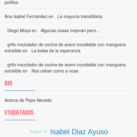
político
Ana Isabel Fernández
en
La mayoría transfóbica
Diego Moya
en
Algunas cosas mejoran pero…
grifo mezclador de cocina de acero inoxidable con manguera
extraíble
en
La bolsa de la esperanza
grifo mezclador de cocina de acero inoxidable con manguera
extraíble
en
Nos ceban como a ocas
BIO
Acerca de Pepe Nevado
ETIQUETADOS
Isabel Diaz Ayuso
Felipe VI