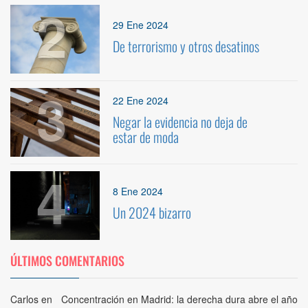
2
29 Ene 2024
De terrorismo y otros desatinos
3
22 Ene 2024
Negar la evidencia no deja de
estar de moda
4
8 Ene 2024
Un 2024 bizarro
ÚLTIMOS COMENTARIOS
Carlos
en
Concentración en Madrid: la derecha dura abre el año