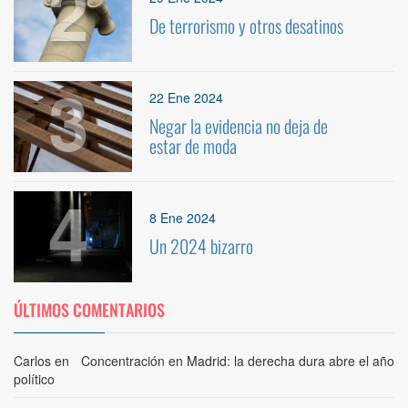
2
De terrorismo y otros desatinos
3
22 Ene 2024
Negar la evidencia no deja de
estar de moda
4
8 Ene 2024
Un 2024 bizarro
ÚLTIMOS COMENTARIOS
Carlos
en
Concentración en Madrid: la derecha dura abre el año
político