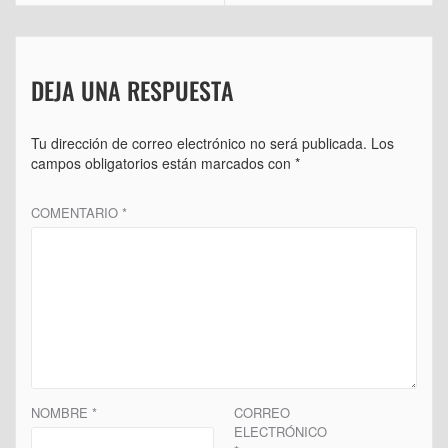
DEJA UNA RESPUESTA
Tu dirección de correo electrónico no será publicada.
Los
campos obligatorios están marcados con
*
COMENTARIO
*
NOMBRE
*
CORREO
ELECTRÓNICO