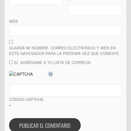
*
WEB
GUARDA MI NOMBRE, CORREO ELECTRÓNICO Y WEB EN
ESTE NAVEGADOR PARA LA PRÓXIMA VEZ QUE COMENTE.
SÍ, AGRÉGAME A TU LISTA DE CORREOS.
CÓDIGO CAPTCHA
*