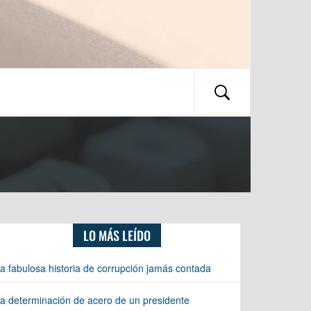
LO MÁS LEÍDO
a fabulosa historia de corrupción jamás contada
a determinación de acero de un presidente