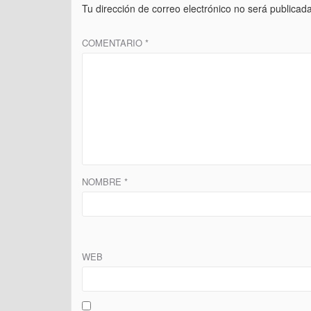
Tu dirección de correo electrónico no será publicada
COMENTARIO
*
NOMBRE
*
WEB