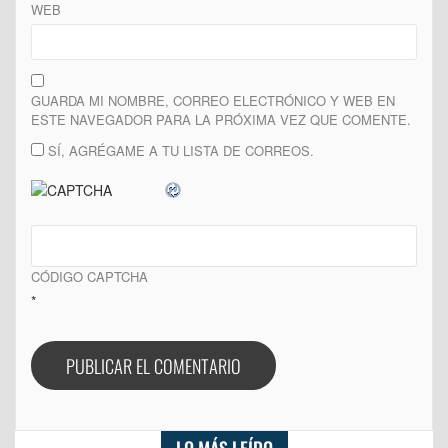
WEB
GUARDA MI NOMBRE, CORREO ELECTRÓNICO Y WEB EN
ESTE NAVEGADOR PARA LA PRÓXIMA VEZ QUE COMENTE.
SÍ, AGRÉGAME A TU LISTA DE CORREOS.
CÓDIGO CAPTCHA
*