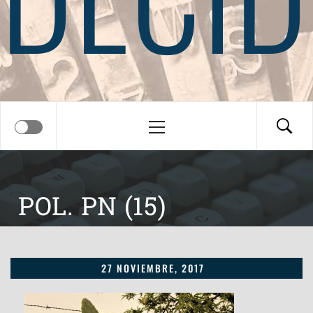
Menú
principal
POL. PN (15)
27 NOVIEMBRE, 2017