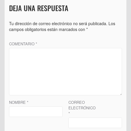
DEJA UNA RESPUESTA
Tu dirección de correo electrónico no será publicada.
Los
campos obligatorios están marcados con
*
COMENTARIO
*
NOMBRE
*
CORREO
ELECTRÓNICO
*