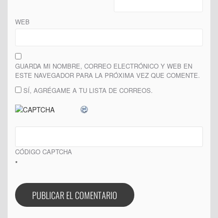
WEB
GUARDA MI NOMBRE, CORREO ELECTRÓNICO Y WEB EN
ESTE NAVEGADOR PARA LA PRÓXIMA VEZ QUE COMENTE.
SÍ, AGRÉGAME A TU LISTA DE CORREOS.
CÓDIGO CAPTCHA
*