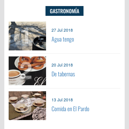
GASTRONOMÍA
1
27 Jul 2018
Agua tengo
2
20 Jul 2018
De tabernas
3
13 Jul 2018
Comida en El Pardo