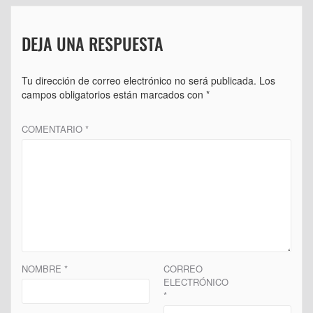
DEJA UNA RESPUESTA
Tu dirección de correo electrónico no será publicada.
Los
campos obligatorios están marcados con
*
COMENTARIO
*
NOMBRE
*
CORREO
ELECTRÓNICO
*